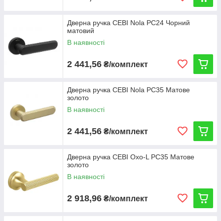
Дверна ручка CEBI Nola PC24 Чорний
матовий
В наявності
2 441,56
₴/комплект
Дверна ручка CEBI Nola PC35 Матове
золото
В наявності
2 441,56
₴/комплект
Дверна ручка CEBI Oxo-L PC35 Матове
золото
В наявності
2 918,96
₴/комплект