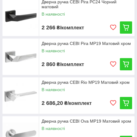
Дверна ручка CEBI Pira PC24 Чорний
матовий
В наявності
2 266
₴/комплект
Дверна ручка CEBI Pira MP19 Матовий хром
В наявності
2 860
₴/комплект
Дверна ручка CEBI Rio MP19 Матовий хром
В наявності
2 686,20
₴/комплект
Дверна ручка CEBI Ova MP19 Матовий хром
В наявності