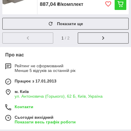
887,04
₴/комплект
Показати ще
1
/ 2
Про нас
Рейтинг не сформований
Менше 5 відгуків за останній рік
Працює з 17.01.2013
м. Київ
ул. Антоновича (Горького), 62 Б, Київ, Україна
Контакти
Сьогодні вихідний
Показати весь графік роботи