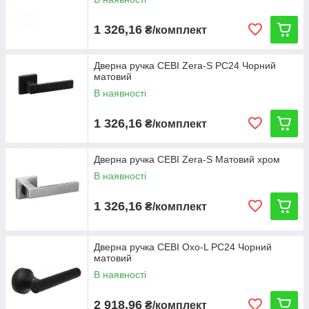
1 326,16
₴/комплект
Дверна ручка CEBI Zera-S PC24 Чорний
матовий
В наявності
1 326,16
₴/комплект
Дверна ручка CEBI Zera-S Матовий хром
В наявності
1 326,16
₴/комплект
Дверна ручка CEBI Oxo-L PC24 Чорний
матовий
В наявності
2 918,96
₴/комплект