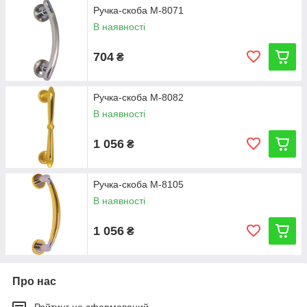
Ручка-скоба M-8071
В наявності
704
₴
Ручка-скоба M-8082
В наявності
1 056
₴
Ручка-скоба M-8105
В наявності
1 056
₴
Про нас