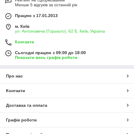
Рейтинг не сформований
Менше 5 відгуків за останній рік
Працює з 17.01.2013
м. Київ
ул. Антоновича (Горького), 62 Б, Київ, Україна
Контакти
Сьогодні працює з 09:00 до 18:00
Показати весь графік роботи
Про нас
Контакти
Доставка та оплата
Графік роботи