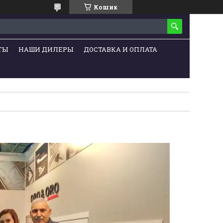
Кошик
ТЫ
НАШИ ДИЛЕРЫ
ДОСТАВКА И ОПЛАТА