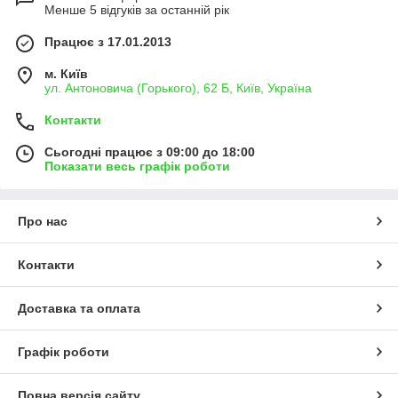
Менше 5 відгуків за останній рік
Працює з 17.01.2013
м. Київ
ул. Антоновича (Горького), 62 Б, Київ, Україна
Контакти
Сьогодні працює з 09:00 до 18:00
Показати весь графік роботи
Про нас
Контакти
Доставка та оплата
Графік роботи
Повна версія сайту