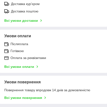
Доставка кур'єром
Доставка поштою
Всі умови доставки
Умови оплати
Післяплата
Готівкою
Оплата за реквізитами
Всі умови оплати
Умови повернення
Повернення товару впродовж 14 днів за домовленістю
Всі умови повернення