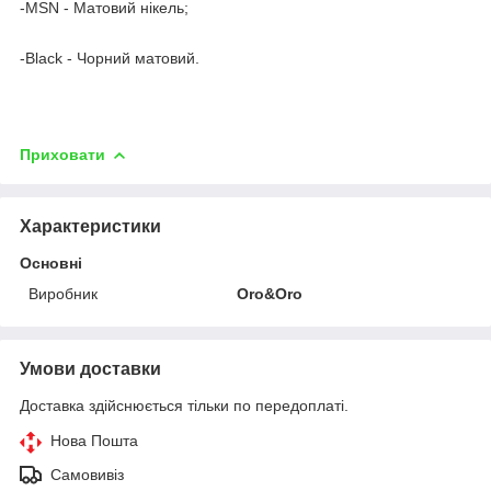
-MSN - Матовий нікель;
-Black - Чорний матовий.
Приховати
Характеристики
Основні
Виробник
Oro&Oro
Умови доставки
Доставка здійснюється тільки по передоплаті.
Нова Пошта
Самовивіз