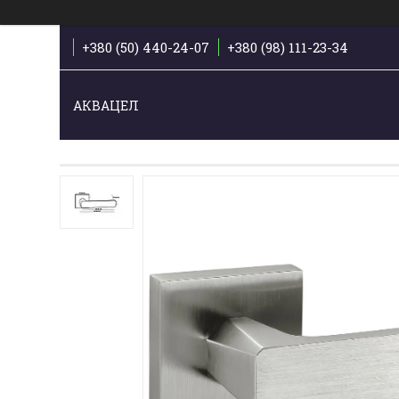
+380 (50) 440-24-07
+380 (98) 111-23-34
АКВАЦЕЛ