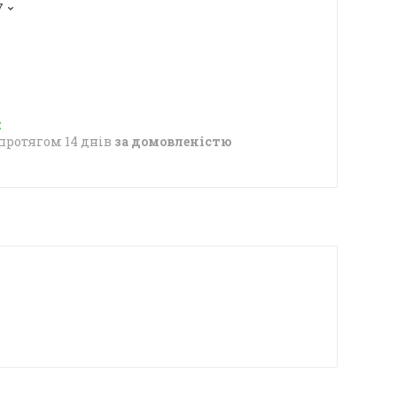
7
протягом 14 днів
за домовленістю