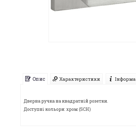
Опис
Характеристики
Інформа
Дверна ручка на квадратній розетки.
Доступні кольори: хром (SCH)