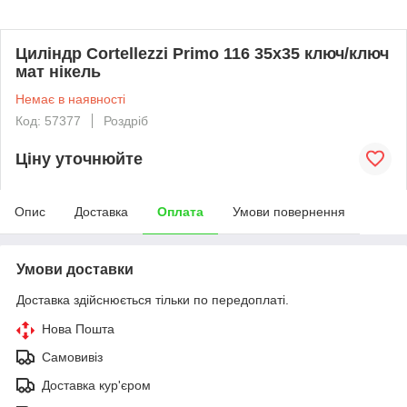
Циліндр Cortellezzi Primo 116 35x35 ключ/ключ
мат нікель
Немає в наявності
Код: 57377
Роздріб
Ціну уточнюйте
Опис
Доставка
Оплата
Умови повернення
Умови доставки
Доставка здійснюється тільки по передоплаті.
Нова Пошта
Самовивіз
Доставка кур'єром