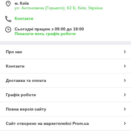
м. Київ
ул. Антоновича (Горького), 62 Б, Київ, Україна
Контакти
Сьогодні працює з 09:00 до 18:00
Показати весь графік роботи
Про нас
Контакти
Доставка та оплата
Графік роботи
Повна версія сайту
Сайт створено на маркетплейсі
Prom.ua