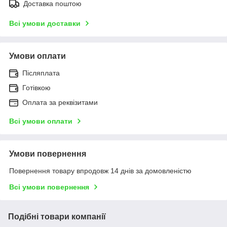
Доставка поштою
Всі умови доставки
Умови оплати
Післяплата
Готівкою
Оплата за реквізитами
Всі умови оплати
Умови повернення
Повернення товару впродовж 14 днів за домовленістю
Всі умови повернення
Подібні товари компанії