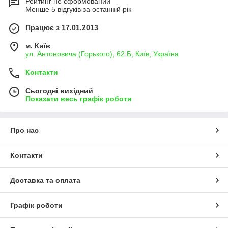
Рейтинг не сформований
Менше 5 відгуків за останній рік
Працює з 17.01.2013
м. Київ
ул. Антоновича (Горького), 62 Б, Київ, Україна
Контакти
Сьогодні вихідний
Показати весь графік роботи
Про нас
Контакти
Доставка та оплата
Графік роботи