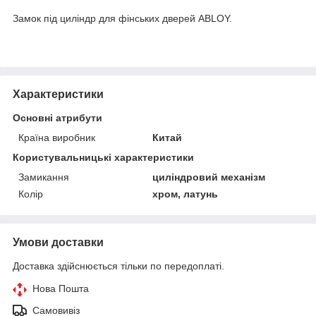
Замок під циліндр для фінських дверей ABLOY.
Характеристики
Основні атрибути
Країна виробник
Китай
Користувальницькі характеристики
Замикання
циліндровий механізм
Колір
хром, латунь
Умови доставки
Доставка здійснюється тільки по передоплаті.
Нова Пошта
Самовивіз