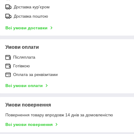
Доставка кур'єром
Доставка поштою
Всі умови доставки
Умови оплати
Післяплата
Готівкою
Оплата за реквізитами
Всі умови оплати
Умови повернення
Повернення товару впродовж 14 днів за домовленістю
Всі умови повернення