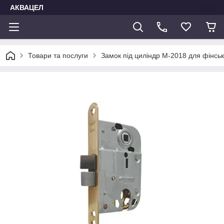
АКВАЦЕЛ
Товари та послуги
Замок під циліндр М-2018 для фінсь