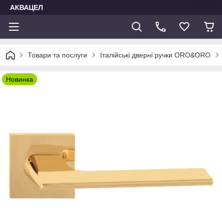
АКВАЦЕЛ
Товари та послуги
Італійські дверні ручки ORO&ORO
Новинка