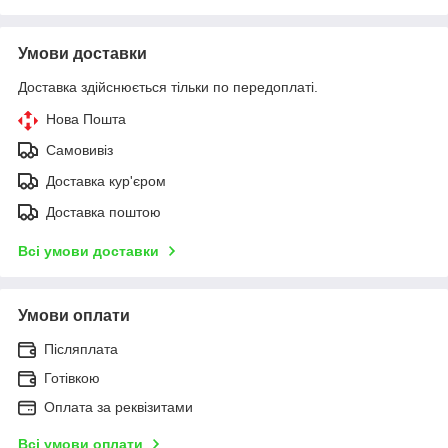
Умови доставки
Доставка здійснюється тільки по передоплаті.
Нова Пошта
Самовивіз
Доставка кур'єром
Доставка поштою
Всі умови доставки
Умови оплати
Післяплата
Готівкою
Оплата за реквізитами
Всі умови оплати