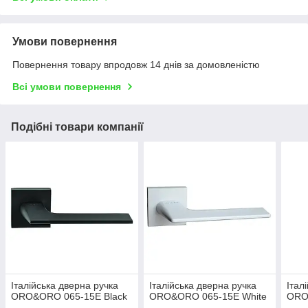
Умови повернення
Повернення товару впродовж 14 днів за домовленістю
Всі умови повернення
Подібні товари компанії
Італійська дверна ручка
Італійська дверна ручка
Італ
ORO&ORO 065-15E Black
ORO&ORO 065-15E White
ORO