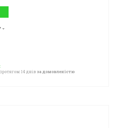
7
протягом 14 днів
за домовленістю