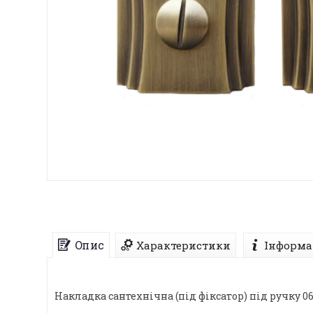
Опис
Характеристики
Інформа
Накладка сантехнічна (під фіксатор) під ручку 06