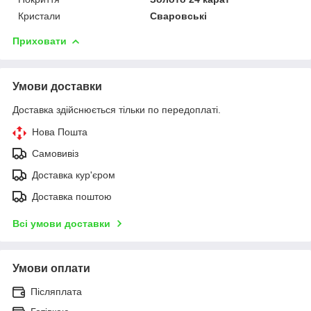
Кристали
Сваровські
Приховати
Умови доставки
Доставка здійснюється тільки по передоплаті.
Нова Пошта
Самовивіз
Доставка кур'єром
Доставка поштою
Всі умови доставки
Умови оплати
Післяплата