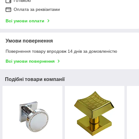
Готівкою
Оплата за реквізитами
Всі умови оплати
Умови повернення
Повернення товару впродовж 14 днів за домовленістю
Всі умови повернення
Подібні товари компанії