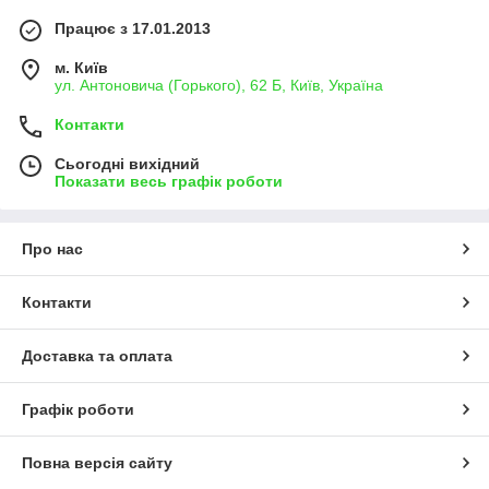
Працює з 17.01.2013
м. Київ
ул. Антоновича (Горького), 62 Б, Київ, Україна
Контакти
Сьогодні вихідний
Показати весь графік роботи
Про нас
Контакти
Доставка та оплата
Графік роботи
Повна версія сайту