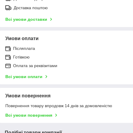
Доставка поштою
Всі умови доставки
Умови оплати
Післяплата
Готівкою
Оплата за реквізитами
Всі умови оплати
Умови повернення
Повернення товару впродовж 14 днів за домовленістю
Всі умови повернення
Подібні товари компанії