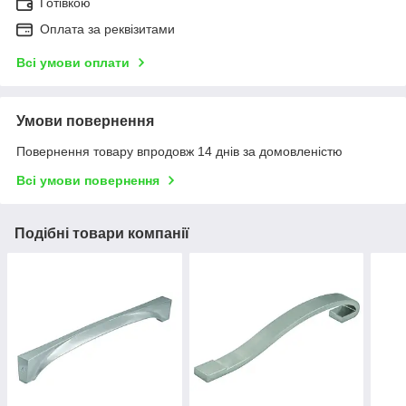
Готівкою
Оплата за реквізитами
Всі умови оплати
Умови повернення
Повернення товару впродовж 14 днів за домовленістю
Всі умови повернення
Подібні товари компанії