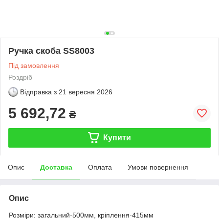
Ручка скоба SS8003
Під замовлення
Роздріб
Відправка з
21 вересня 2026
5 692,72
₴
Купити
Опис
Доставка
Оплата
Умови повернення
Опис
Розміри: загальний-500мм, кріплення-415мм