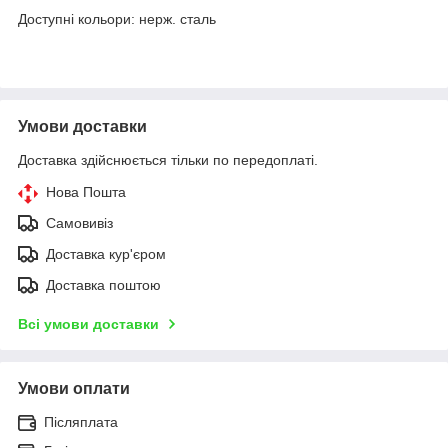
Доступні кольори: нерж. сталь
Умови доставки
Доставка здійснюється тільки по передоплаті.
Нова Пошта
Самовивіз
Доставка кур'єром
Доставка поштою
Всі умови доставки
Умови оплати
Післяплата