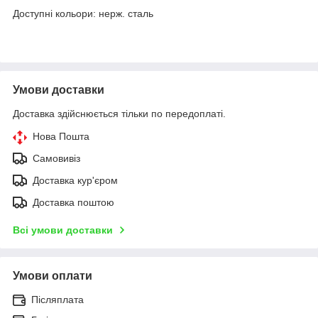
Доступні кольори: нерж. сталь
Умови доставки
Доставка здійснюється тільки по передоплаті.
Нова Пошта
Самовивіз
Доставка кур'єром
Доставка поштою
Всі умови доставки
Умови оплати
Післяплата