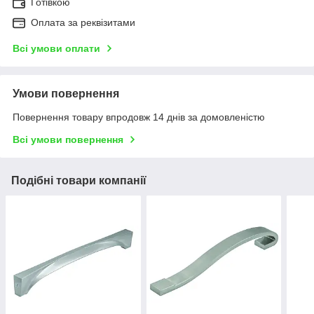
Готівкою
Оплата за реквізитами
Всі умови оплати
Умови повернення
Повернення товару впродовж 14 днів за домовленістю
Всі умови повернення
Подібні товари компанії