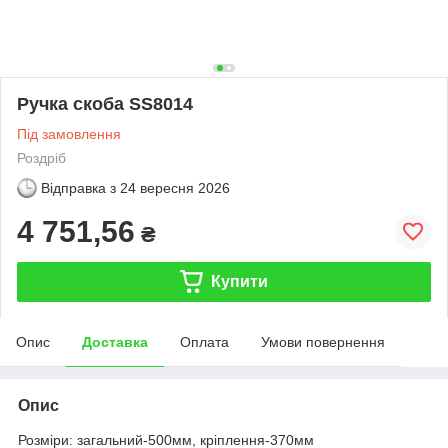
Ручка скоба SS8014
Під замовлення
Роздріб
Відправка з
24 вересня 2026
4 751,56
₴
Купити
Опис
Доставка
Оплата
Умови повернення
Опис
Розміри: загальний-500мм, кріплення-370мм