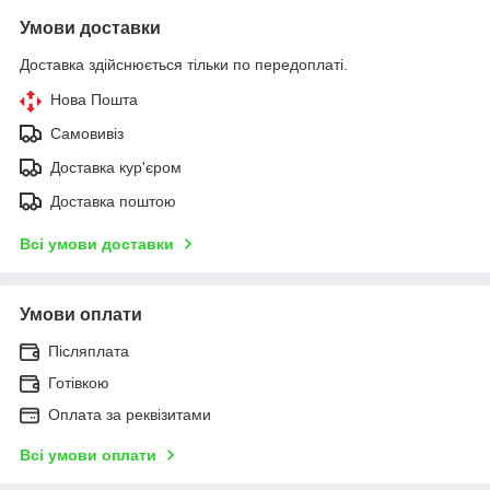
Умови доставки
Доставка здійснюється тільки по передоплаті.
Нова Пошта
Самовивіз
Доставка кур'єром
Доставка поштою
Всі умови доставки
Умови оплати
Післяплата
Готівкою
Оплата за реквізитами
Всі умови оплати