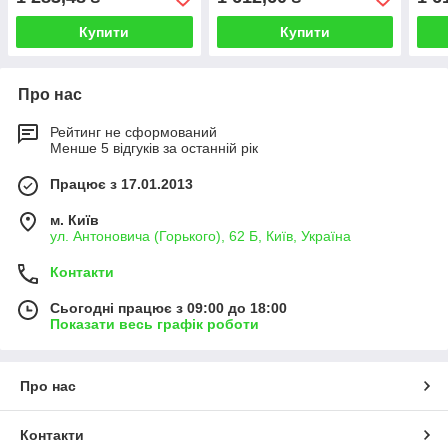
Купити
Купити
Про нас
Рейтинг не сформований
Менше 5 відгуків за останній рік
Працює з 17.01.2013
м. Київ
ул. Антоновича (Горького), 62 Б, Київ, Україна
Контакти
Сьогодні працює з 09:00 до 18:00
Показати весь графік роботи
Про нас
Контакти