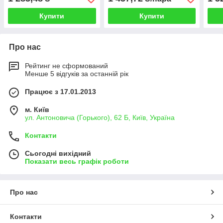
Купити
Купити
Про нас
Рейтинг не сформований
Менше 5 відгуків за останній рік
Працює з 17.01.2013
м. Київ
ул. Антоновича (Горького), 62 Б, Київ, Україна
Контакти
Сьогодні вихідний
Показати весь графік роботи
Про нас
Контакти