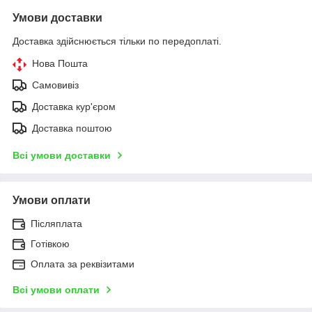
Умови доставки
Доставка здійснюється тільки по передоплаті.
Нова Пошта
Самовивіз
Доставка кур'єром
Доставка поштою
Всі умови доставки
Умови оплати
Післяплата
Готівкою
Оплата за реквізитами
Всі умови оплати