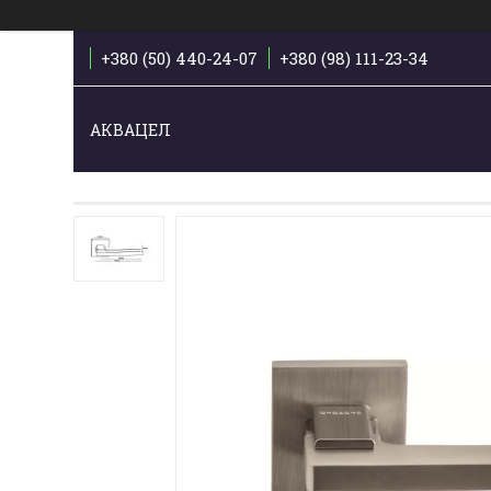
+380 (50) 440-24-07
+380 (98) 111-23-34
АКВАЦЕЛ