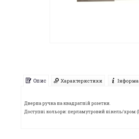
Опис
Характеристики
Інформа
Дверна ручка на квадратній розетки.
Доступні кольори: перламутровий нікель/хром (