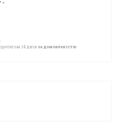
7
протягом 14 днів
за домовленістю