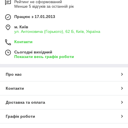
Рейтинг не сформований
Менше 5 відгуків за останній рік
Працює з 17.01.2013
м. Київ
ул. Антоновича (Горького), 62 Б, Київ, Україна
Контакти
Сьогодні вихідний
Показати весь графік роботи
Про нас
Контакти
Доставка та оплата
Графік роботи