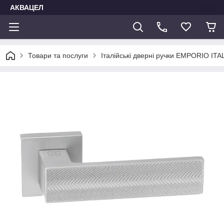
АКВАЦЕЛ
Товари та послуги
Італійські дверні ручки EMPORIO IT