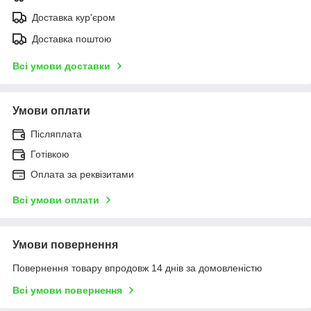
Доставка кур'єром
Доставка поштою
Всі умови доставки
Умови оплати
Післяплата
Готівкою
Оплата за реквізитами
Всі умови оплати
Умови повернення
Повернення товару впродовж 14 днів за домовленістю
Всі умови повернення