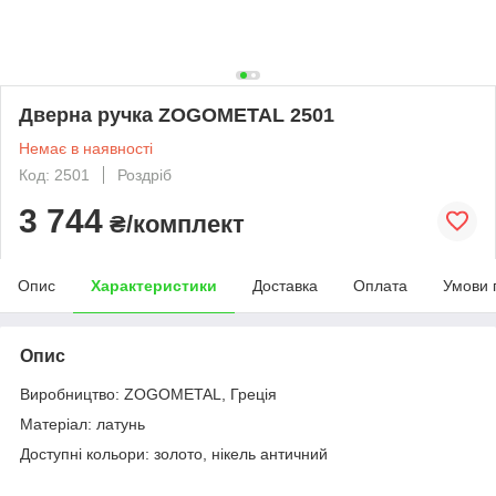
Дверна ручка ZOGOMETAL 2501
Немає в наявності
Код: 2501
Роздріб
3 744
₴/комплект
Опис
Характеристики
Доставка
Оплата
Умови 
Опис
Виробництво: ZOGOMETAL, Греція
Матеріал: латунь
Доступні кольори: золото, нікель античний