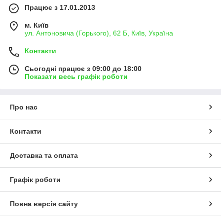
Працює з 17.01.2013
м. Київ
ул. Антоновича (Горького), 62 Б, Київ, Україна
Контакти
Сьогодні працює з 09:00 до 18:00
Показати весь графік роботи
Про нас
Контакти
Доставка та оплата
Графік роботи
Повна версія сайту