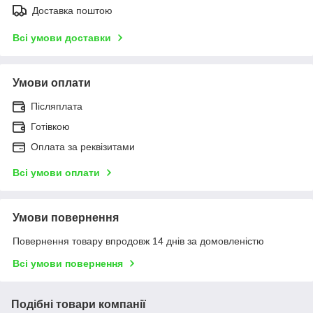
Доставка поштою
Всі умови доставки
Умови оплати
Післяплата
Готівкою
Оплата за реквізитами
Всі умови оплати
Умови повернення
Повернення товару впродовж 14 днів за домовленістю
Всі умови повернення
Подібні товари компанії