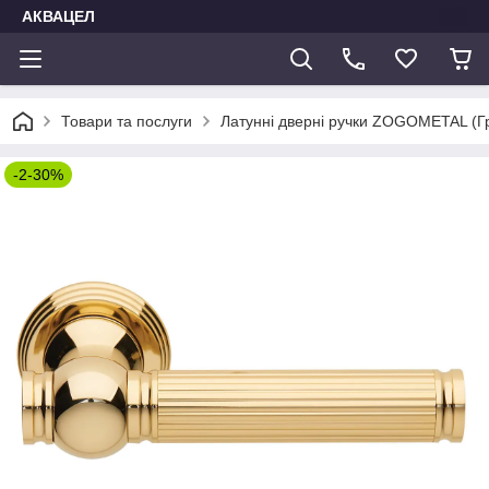
АКВАЦЕЛ
Товари та послуги
Латунні дверні ручки ZOGOMETAL (Гр
-2-30%