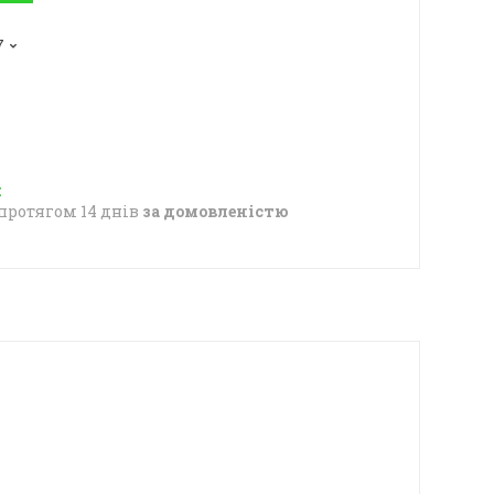
7
протягом 14 днів
за домовленістю