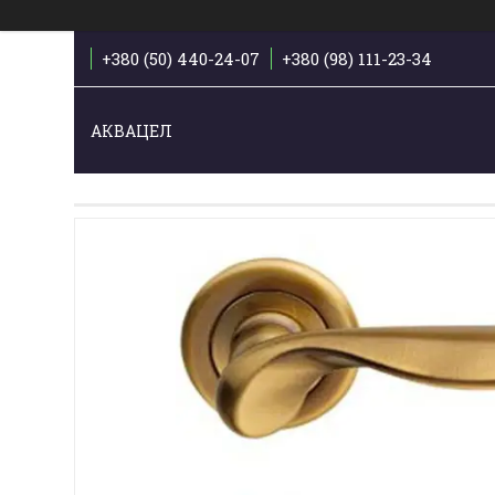
+380 (50) 440-24-07
+380 (98) 111-23-34
АКВАЦЕЛ