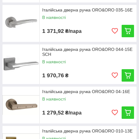
Італійська дверна ручка ORO&ORO 035-16E
В наявності
1 371,92
₴/пара
Італійська дверна ручка ORO&ORO 044-15E
SCH
В наявності
1 970,76
₴
Італійська дверна ручка ORO&ORO 04-16E
В наявності
1 279,52
₴/пара
Італійська дверна ручка ORO&ORO 010-13E
В наявності