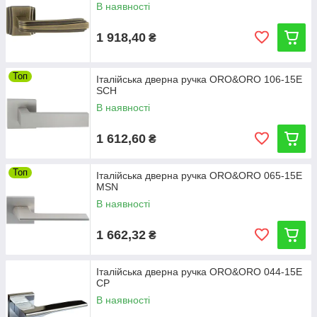
В наявності
1 918,40
₴
Топ
Італійська дверна ручка ORO&ORO 106-15E
SCH
В наявності
1 612,60
₴
Топ
Італійська дверна ручка ORO&ORO 065-15E
MSN
В наявності
1 662,32
₴
Італійська дверна ручка ORO&ORO 044-15E
CP
В наявності