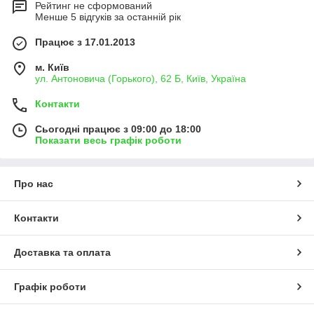
Рейтинг не сформований
Менше 5 відгуків за останній рік
Працює з 17.01.2013
м. Київ
ул. Антоновича (Горького), 62 Б, Київ, Україна
Контакти
Сьогодні працює з 09:00 до 18:00
Показати весь графік роботи
Про нас
Контакти
Доставка та оплата
Графік роботи